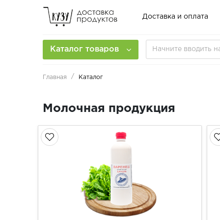
Доставка и оплата
Каталог товаров
Главная
Каталог
Молочная продукция