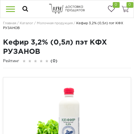
0
0
Главная
Каталог
Молочная продукция
Кефир 3,2% (0,5л) пэт КФХ
РУЗАНОВ
Кефир 3,2% (0,5л) пэт КФХ
РУЗАНОВ
Рейтинг
(0)