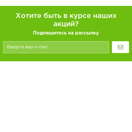
Хотите быть в курсе наших
акций?
Подпишитесь на рассылку
Покупателям
Как заказать