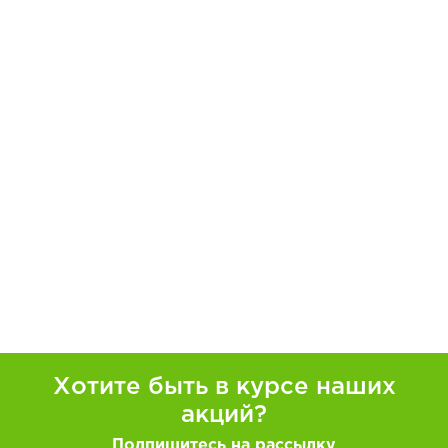
Хотите быть в курсе наших
акций?
Подпишитесь на рассылку