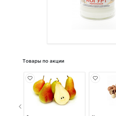
Товары по акции