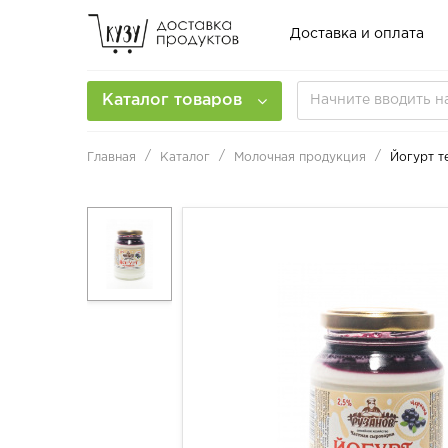
Доставка и оплата
Каталог товаров
Главная
Каталог
Молочная продукция
Йогурт т