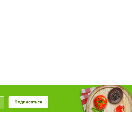
Подписаться