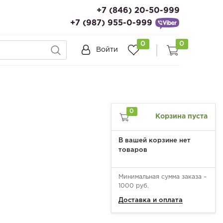
+7 (846) 20-50-999
+7 (987) 955-0-999
0
0
Войти
0
Корзина пуста
В вашей корзине нет
товаров
Минимальная сумма заказа –
1000 руб.
Доставка и оплата