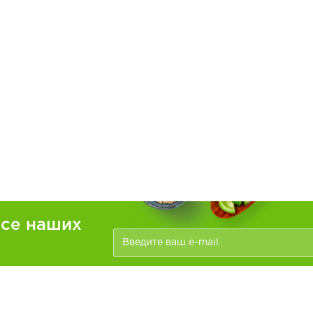
рсе наших