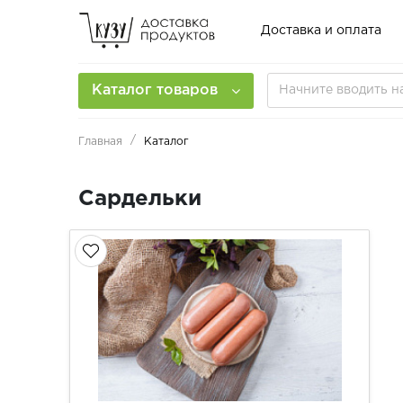
Доставка и оплата
Каталог товаров
Главная
Каталог
Сардельки