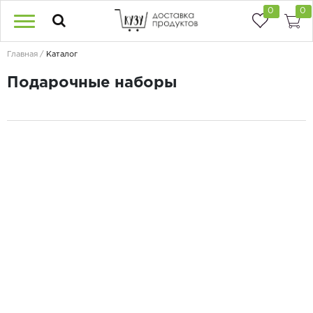
0
0
Главная
Каталог
Подарочные наборы