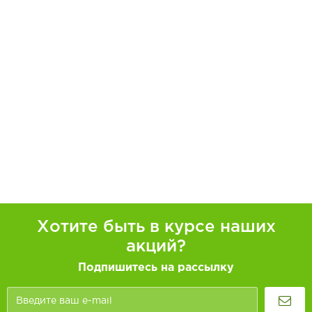
Хотите быть в курсе наших
акций?
Подпишитесь на рассылку