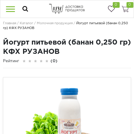
0
0
Главная
Каталог
Молочная продукция
Йогурт питьевой (банан 0,250
гр) КФХ РУЗАНОВ
Йогурт питьевой (банан 0,250 гр)
КФХ РУЗАНОВ
Рейтинг
(0)