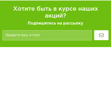
Хотите быть в курсе наших
акций?
Подпишитесь на рассылку
Покупателям
Как заказать
Информация