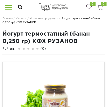
0
0
Главная
Каталог
Молочная продукция
Йогурт термостатный (банан
0,250 гр) КФХ РУЗАНОВ
Йогурт термостатный (банан
0,250 гр) КФХ РУЗАНОВ
Рейтинг
(0)