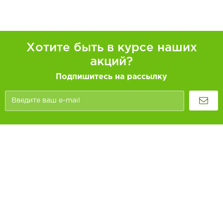
Хотите быть в курсе наших
акций?
Подпишитесь на рассылку
Покупателям