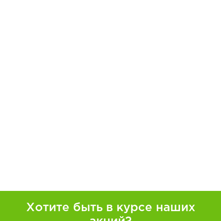
Хотите быть в курсе наших