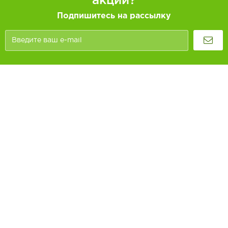
акций?
Подпишитесь на рассылку
Покупателям
Как заказать
Информация
Доставка и оплата
О компании