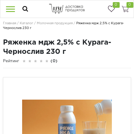
0
0
Главная
Каталог
Молочная продукция
Ряженка мдж 2,5% с Курага-
Чернослив 230 г
Ряженка мдж 2,5% с Курага-
Чернослив 230 г
Рейтинг
(0)