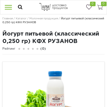
0
0
Главная
Каталог
Молочная продукция
Йогурт питьевой (классический
0,250 гр) КФХ РУЗАНОВ
Йогурт питьевой (классический
0,250 гр) КФХ РУЗАНОВ
Рейтинг
(0)