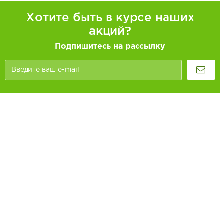
Хотите быть в курсе наших
акций?
Подпишитесь на рассылку
Покупателям
Как заказать
Информация