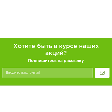
Хотите быть в курсе наших
акций?
Подпишитесь на рассылку