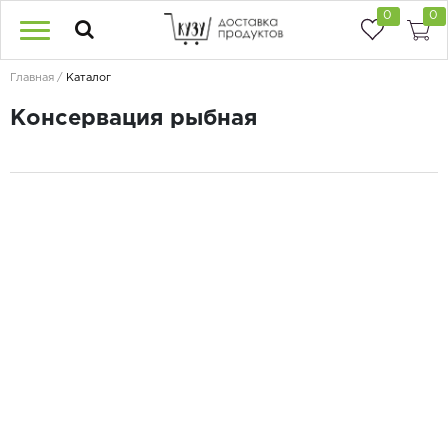
0
0
Главная
Каталог
Консервация рыбная