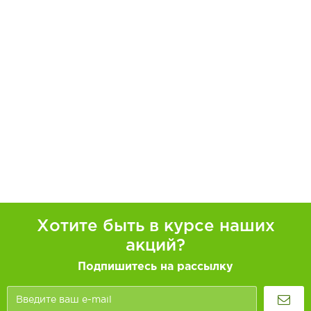
Хотите быть в курсе наших
акций?
Подпишитесь на рассылку