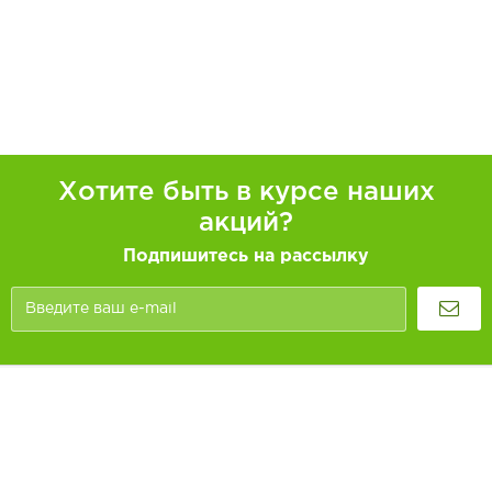
Хотите быть в курсе наших
акций?
Подпишитесь на рассылку