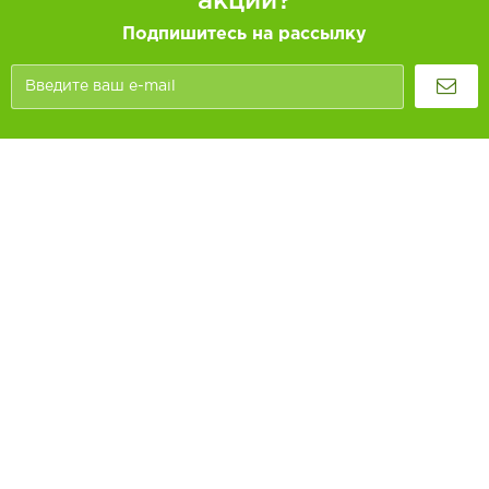
акций?
Подпишитесь на рассылку
Покупателям
Как заказать
Информация
Доставка и оплата
О компании