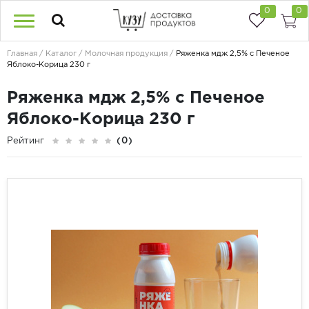
0
0
Главная
Каталог
Молочная продукция
Ряженка мдж 2,5% с Печеное
Яблоко-Корица 230 г
Ряженка мдж 2,5% с Печеное
Яблоко-Корица 230 г
Рейтинг
(0)