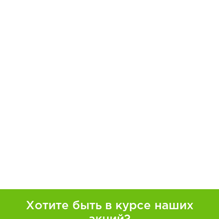
Хотите быть в курсе наших