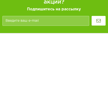
акций?
Подпишитесь на рассылку
Покупателям
Как заказать
Информация
Доставка и оплата
О компании