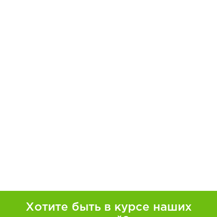
Хотите быть в курсе наших