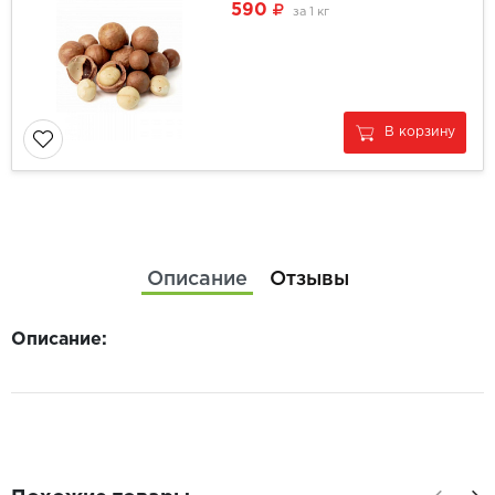
590
за
1 кг
В корзину
Описание
Отзывы
Описание: