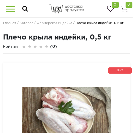
0
0
Главная
Каталог
Фермерская индейка
Плечо крыла индейки, 0,5 кг
Плечо крыла индейки, 0,5 кг
Рейтинг
(0)
Хит