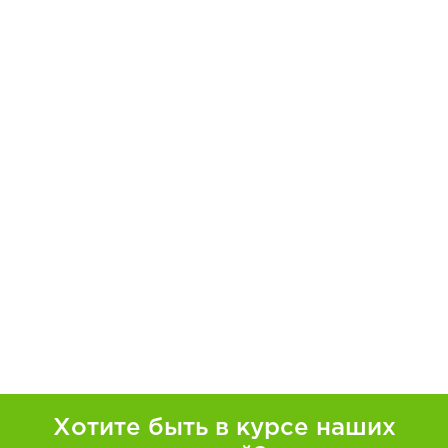
Хотите быть в курсе наших