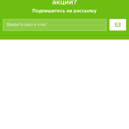
акций?
Подпишитесь на рассылку
Покупателям
Как заказать
Информация
Доставка и оплата
О компании