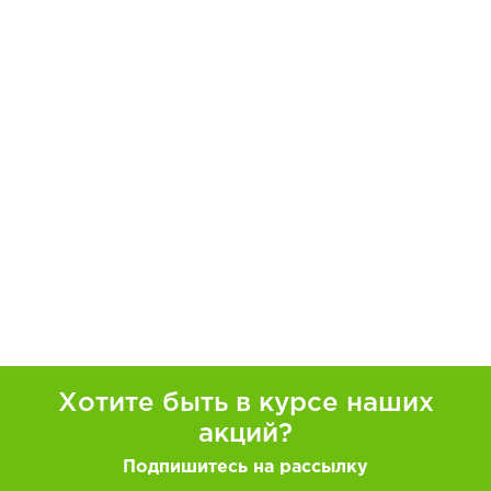
Хотите быть в курсе наших
акций?
Подпишитесь на рассылку