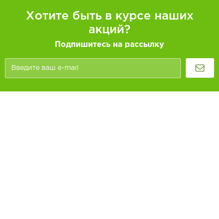
Хотите быть в курсе наших
акций?
Подпишитесь на рассылку
Покупателям
Как заказать
Информация