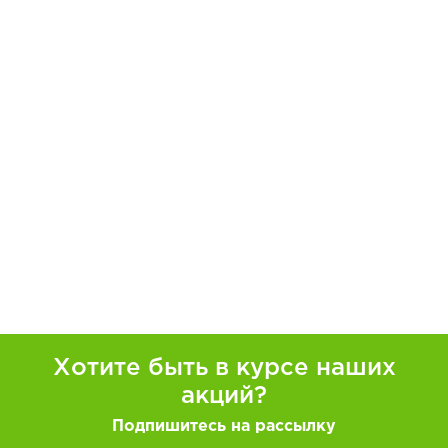
Хотите быть в курсе наших
акций?
Подпишитесь на рассылку