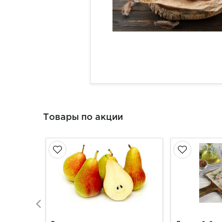
Товары по акции