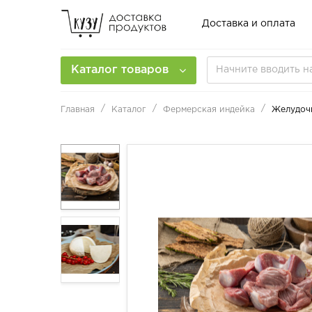
Доставка и оплата
Каталог товаров
Главная
Каталог
Фермерская индейка
Желудоч