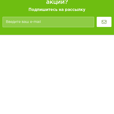
акций?
Подпишитесь на рассылку
Покупателям
Как заказать
Информация
Доставка и оплата
О компании