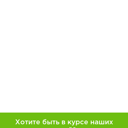
Хотите быть в курсе наших