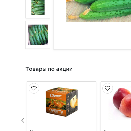
Товары по акции