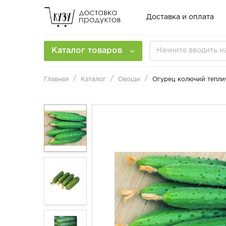
Доставка и оплата
Каталог товаров
Главная
Каталог
Овощи
Огурец колючий тепли