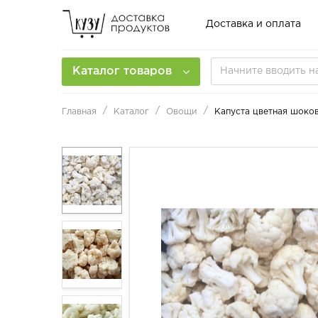
Доставка и оплата
Каталог товаров
Главная
Каталог
Овощи
Капуста цветная шоко