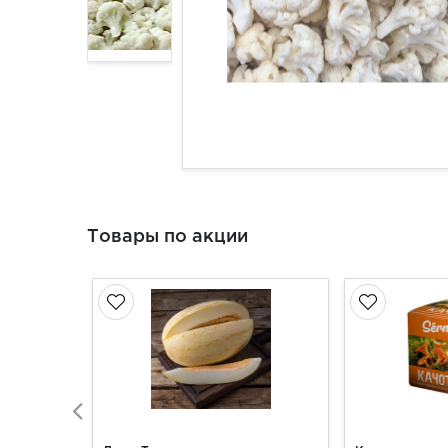
Товары по акции