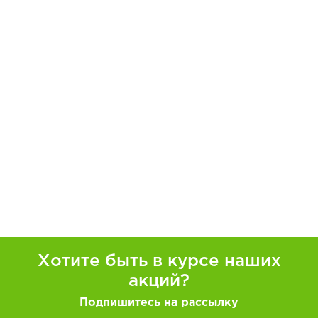
Хотите быть в курсе наших
акций?
Подпишитесь на рассылку