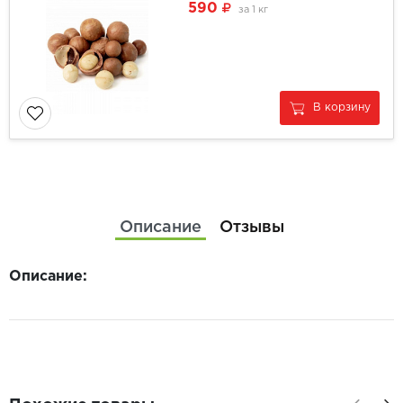
590
за
1 кг
В корзину
Описание
Отзывы
Описание: