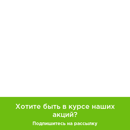
Хотите быть в курсе наших
акций?
Подпишитесь на рассылку