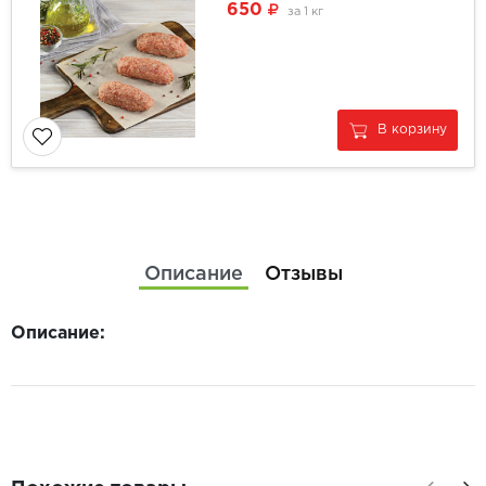
650
за
1 кг
В корзину
Описание
Отзывы
Описание: