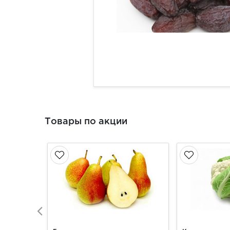
Товары по акции