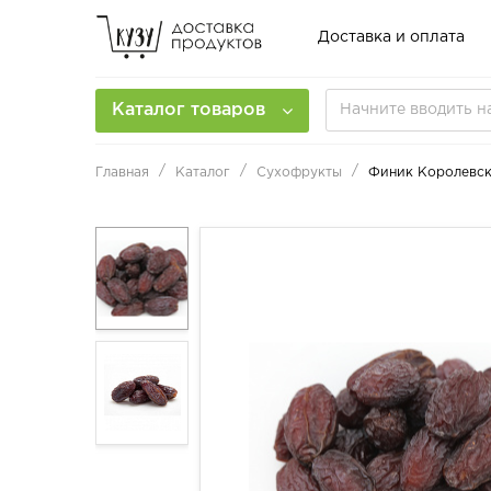
Доставка и оплата
Каталог товаров
Главная
Каталог
Сухофрукты
Финик Королевс