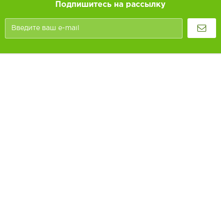
Подпишитесь на рассылку
Покупателям
Как заказать
Информация
Доставка и оплата
О компании