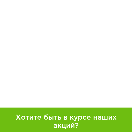
Хотите быть в курсе наших
акций?