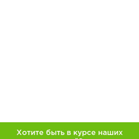
Хотите быть в курсе наших