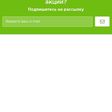
акций?
Подпишитесь на рассылку
Покупателям
Как заказать
Информация
Доставка и оплата
О компании