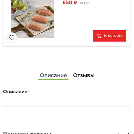
650
за
1 кг
В корзину
Описание
Отзывы
Описание: