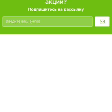
акций?
Подпишитесь на рассылку
Покупателям
Как заказать
Информация
Доставка и оплата
О компании