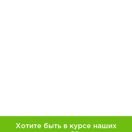
Хотите быть в курсе наших