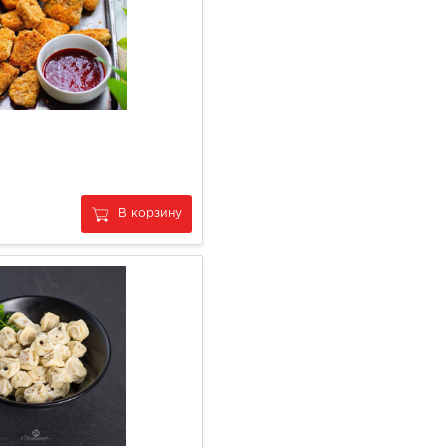
В корзину