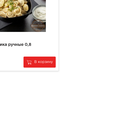
ика ручные 0,8
В корзину