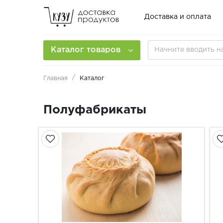
Доставка и оплата
Каталог товаров
Главная
Каталог
Полуфабрикаты