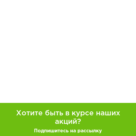
Хотите быть в курсе наших
акций?
Подпишитесь на рассылку