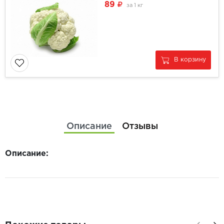
89
за
1 кг
В корзину
Описание
Отзывы
Описание: