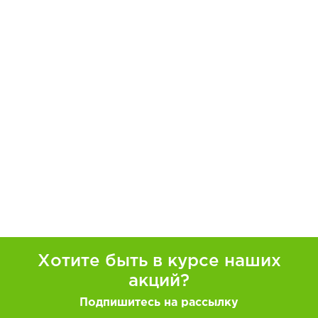
Хотите быть в курсе наших
акций?
Подпишитесь на рассылку