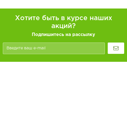
Хотите быть в курсе наших
акций?
Подпишитесь на рассылку
Покупателям
Как заказать