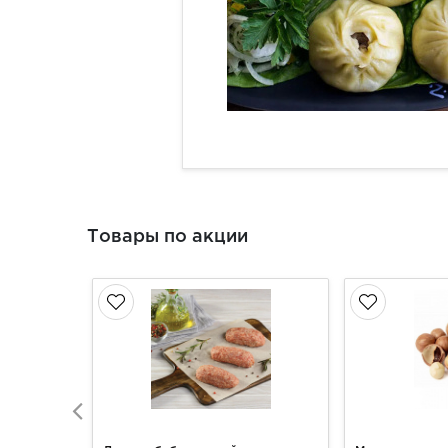
Товары по акции