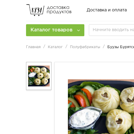
Доставка и оплата
Каталог товаров
Главная
Каталог
Полуфабрикаты
Буузы Бурятс