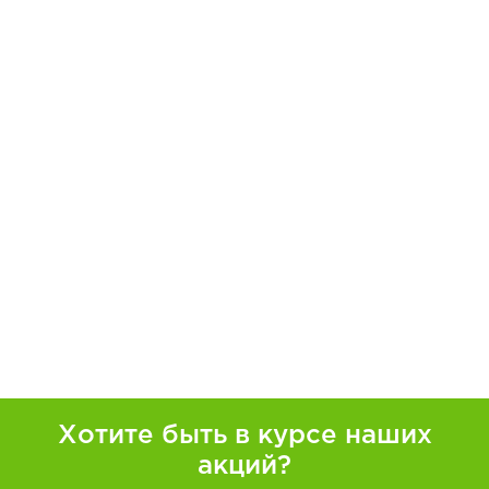
Хотите быть в курсе наших
акций?