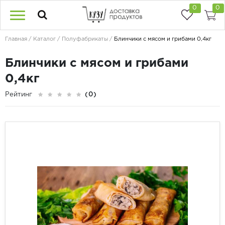
0
0
Главная
Каталог
Полуфабрикаты
Блинчики с мясом и грибами 0,4кг
Блинчики с мясом и грибами
0,4кг
Рейтинг
(0)