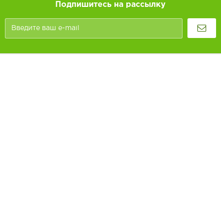
Подпишитесь на рассылку
Покупателям
Как заказать
Информация
Доставка и оплата
О компании