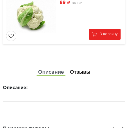
89
за
1 кг
В корзину
Описание
Отзывы
Описание: