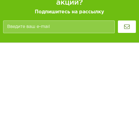
акций?
Подпишитесь на рассылку
Покупателям
Как заказать
Информация
Доставка и оплата
О компании