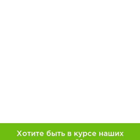
Хотите быть в курсе наших