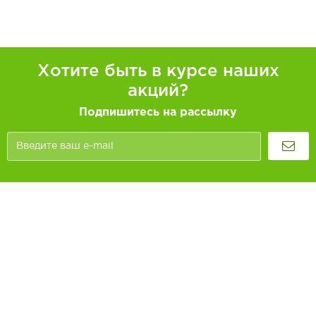
Хотите быть в курсе наших
акций?
Подпишитесь на рассылку
Покупателям